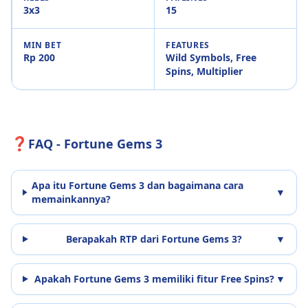
3x3
15
MIN BET
FEATURES
Rp 200
Wild Symbols, Free
Spins, Multiplier
❓
FAQ - Fortune Gems 3
Apa itu Fortune Gems 3 dan bagaimana cara
▼
memainkannya?
Berapakah RTP dari Fortune Gems 3?
▼
Apakah Fortune Gems 3 memiliki fitur Free Spins?
▼