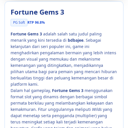
▶
Fortune Gems 3
PG Soft
RTP 96.8%
Fortune Gems 3
adalah salah satu judul paling
menarik yang kini tersedia di
bdbajee
. Sebagai
kelanjutan dari seri populer ini, game ini
menghadirkan pengalaman bermain yang lebih intens
dengan visual yang memukau dan mekanisme
kemenangan yang ditingkatkan, menjadikannya
pilihan utama bagi para pemain yang mencari hiburan
berkualitas tinggi dan peluang kemenangan besar di
platform kami.
Dalam hal gameplay,
Fortune Gems 3
menggunakan
format slot yang dinamis dengan berbagai simbol
permata berkilau yang melambangkan kekayaan dan
kemakmuran. Fitur unggulannya meliputi
Wilds
yang
dapat menetap serta pengganda (multiplier) yang
terus meningkat setiap kali terjadi kemenangan